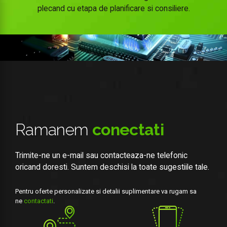
plecand cu etapa de planificare si consiliere.
Ramanem
conectati
Trimite-ne un e-mail sau contacteaza-ne telefonic
oricand doresti. Suntem deschisi la toate sugestiile tale.
Pentru oferte personalizate si detalii suplimentare va rugam sa
ne
contactati
.