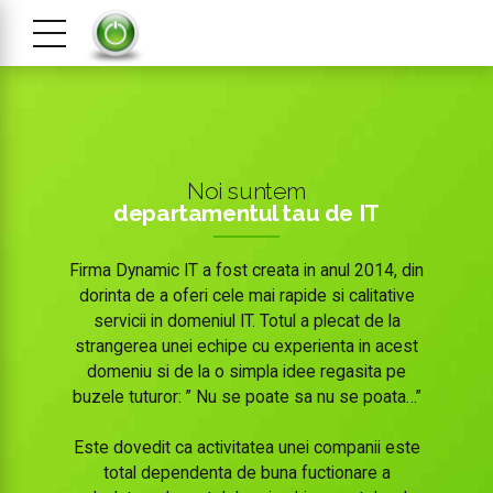
Noi suntem
departamentul tau de IT
Firma Dynamic IT a fost creata in anul 2014, din
dorinta de a oferi cele mai rapide si calitative
servicii in domeniul IT. Totul a plecat de la
strangerea unei echipe cu experienta in acest
domeniu si de la o simpla idee regasita pe
buzele tuturor: ” Nu se poate sa nu se poata…”
Este dovedit ca activitatea unei companii este
total dependenta de buna fuctionare a