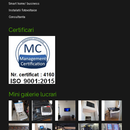
Smart home/ business
Instalatii fotovoltaice
Consultanta
Certificari
Mini galerie lucrari