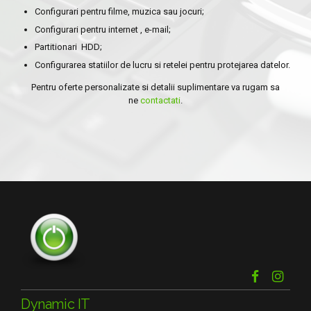
Configurari pentru filme, muzica sau jocuri;
Configurari pentru internet , e-mail;
Partitionari HDD;
Configurarea statiilor de lucru si retelei pentru protejarea datelor.
Pentru oferte personalizate si detalii suplimentare va rugam sa
ne
contactati
.
Dynamic IT