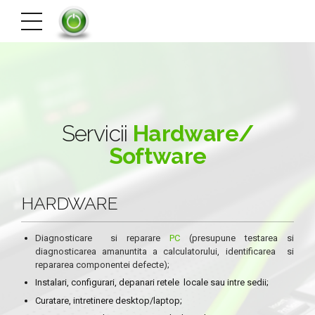
Servicii
Hardware/
Software
HARDWARE
Diagnosticare si reparare
PC
(presupune testarea si
diagnosticarea amanuntita a calculatorului, identificarea si
repararea componentei defecte);
Instalari, configurari, depanari retele locale sau intre sedii;
Curatare, intretinere desktop/laptop;