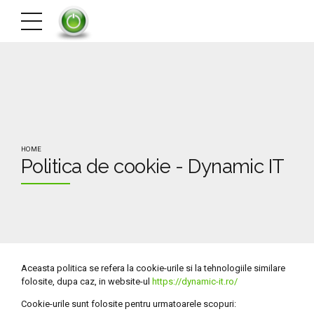
HOME
Politica de cookie - Dynamic IT
Aceasta politica se refera la cookie-urile si la tehnologiile similare
folosite, dupa caz, in website-ul
https://dynamic-it.ro/
Cookie-urile sunt folosite pentru urmatoarele scopuri: