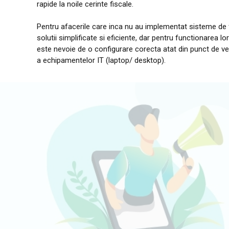
rapide la noile cerinte fiscale.
Pentru afacerile care inca nu au implementat sisteme de 
solutii simplificate si eficiente, dar pentru functionarea lo
este nevoie de o configurare corecta atat din punct de v
a echipamentelor IT (laptop/ desktop).