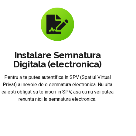
Instalare Semnatura
Digitala (electronica)
Pentru a te putea autentifica in SPV (Spatiul Virtual
Privat) ai nevoie de o semnatura electronica. Nu uita
ca esti obligat sa te inscri in SPV, asa ca nu vei putea
renunta nici la semnatura electronica.