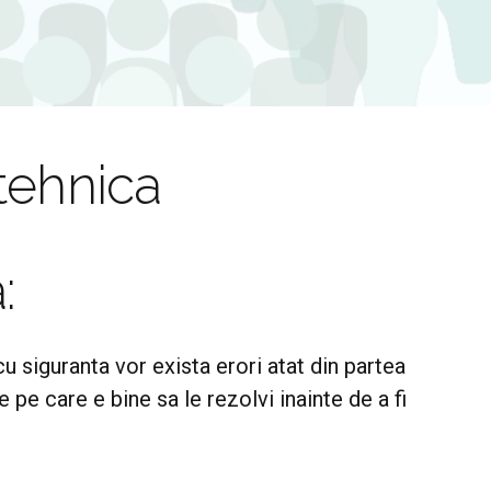
tehnica
:
 siguranta vor exista erori atat din partea
 pe care e bine sa le rezolvi inainte de a fi