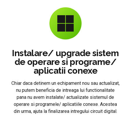
Instalare/ upgrade sistem
de operare si programe/
aplicatii conexe
Chiar daca detinem un echipament nou sau actualizat,
nu putem beneficia de intreaga lui functionalitate
pana nu avem instalate/ actualizate sistemul de
operare si programele/ aplicatiile conexe. Acestea
din urma, ajuta la finalizarea intregului circuit digital.