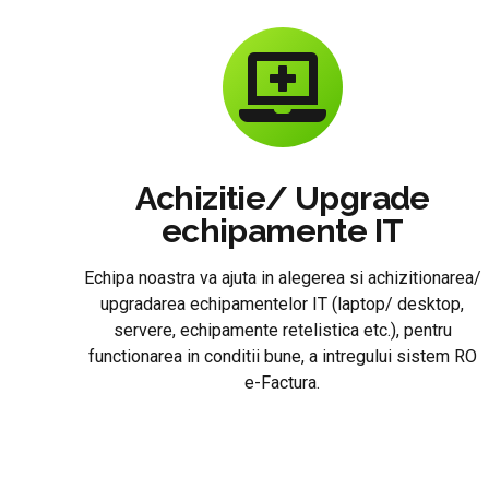
Achizitie/ Upgrade
echipamente IT
Echipa noastra va ajuta in alegerea si achizitionarea/
upgradarea echipamentelor IT (laptop/ desktop,
servere, echipamente retelistica etc.), pentru
functionarea in conditii bune, a intregului sistem RO
e-Factura.